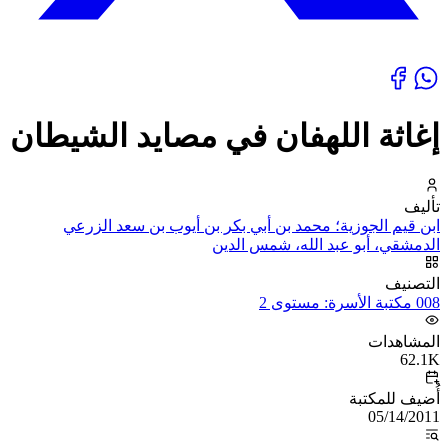
إغاثة اللهفان في مصايد الشيطان
تأليف
ابن قيم الجوزية؛ محمد بن أبي بكر بن أيوب بن سعد الزرعي
الدمشقي، أبو عبد الله، شمس الدين
التصنيف
008 مكتبة الأسرة: مستوى 2
المشاهدات
62.1K
أُضيف للمكتبة
05/14/2011