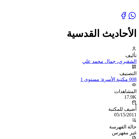
الأحاديث القدسية
تأليف
الشقيري، جمال محمد علي
التصنيف
008 مكتبة الأسرة: مستوى 1
المشاهدات
17.9K
أُضيف للمكتبة
05/15/2011
حالة الفهرسة
غير مفهرس