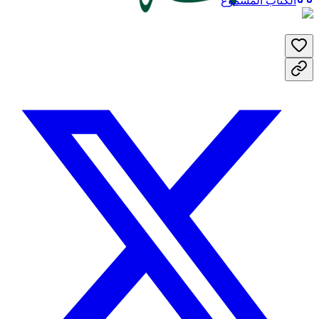
الكتاب المسموع