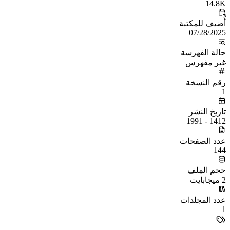
14.8K
أُضيف للمكتبة
07/28/2025
حالة الفهرسة
غير مفهرس
رقم النسخة
1
تاريخ النشر
1412 - 1991
عدد الصفحات
144
حجم الملف
2 ميجابايت
عدد المجلدات
1