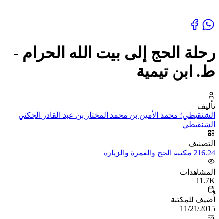
رحلة الحج إلى بيت الله الحرام -
ط. ابن تيمية
تأليف
الشنقيطي؛ محمد الأمين بن محمد المختار بن عبد القادر الجكني
الشنقيطي
التصنيف
216.24 مكتبة الحج والعمرة والزيارة
المشاهدات
11.7K
أُضيف للمكتبة
11/21/2015