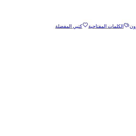
ون
الكلمات المفتاحية
كتبي المفضلة