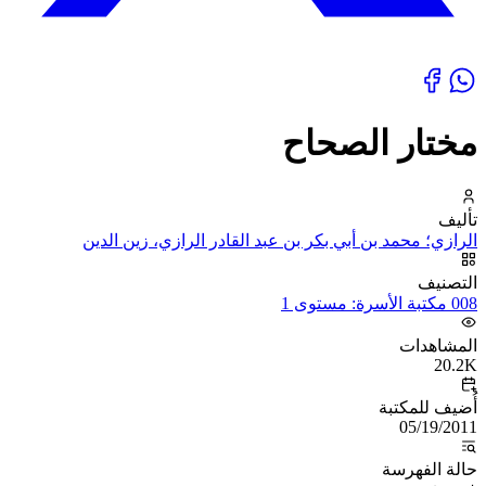
مختار الصحاح
تأليف
الرازي؛ محمد بن أبي بكر بن عبد القادر الرازي، زين الدين
التصنيف
008 مكتبة الأسرة: مستوى 1
المشاهدات
20.2K
أُضيف للمكتبة
05/19/2011
حالة الفهرسة