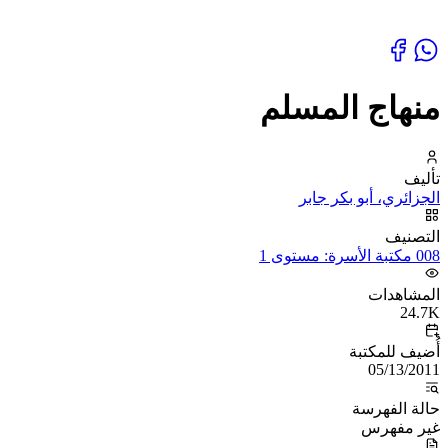
منهاج المسلم
تأليف
الجزائري، أبو بكر جابر
التصنيف
008 مكتبة الأسرة: مستوى 1
المشاهدات
24.7K
أُضيف للمكتبة
05/13/2011
حالة الفهرسة
غير مفهرس