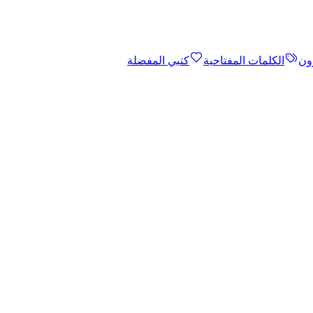
ون
الكلمات المفتاحية
كتبي المفضلة