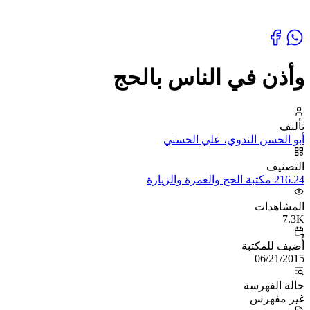
وأذن في الناس بالحج
تأليف
أبو الحسن الندوي، علي الحسني
التصنيف
216.24 مكتبة الحج والعمرة والزيارة
المشاهدات
7.3K
أُضيف للمكتبة
06/21/2015
حالة الفهرسة
غير مفهرس