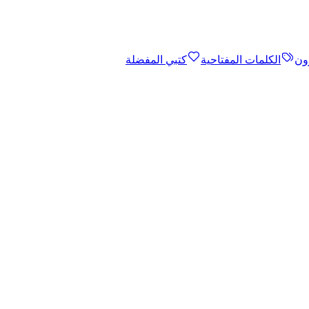
ون
الكلمات المفتاحية
كتبي المفضلة