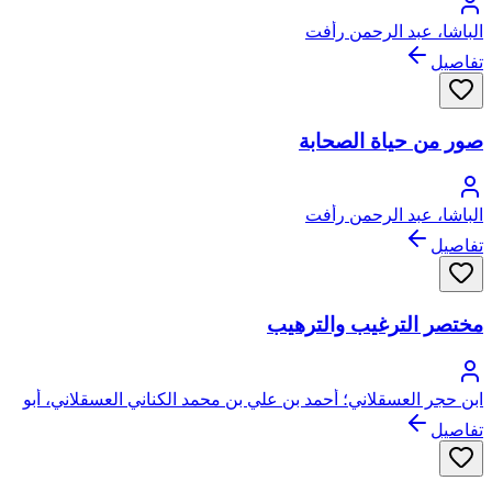
الباشا، عبد الرحمن رأفت
تفاصيل
صور من حياة الصحابة
الباشا، عبد الرحمن رأفت
تفاصيل
مختصر الترغيب والترهيب
ابن حجر العسقلاني؛ أحمد بن علي بن محمد الكناني العسقلاني، أبو
الفضل، شهاب الدين، ابن حجر
تفاصيل