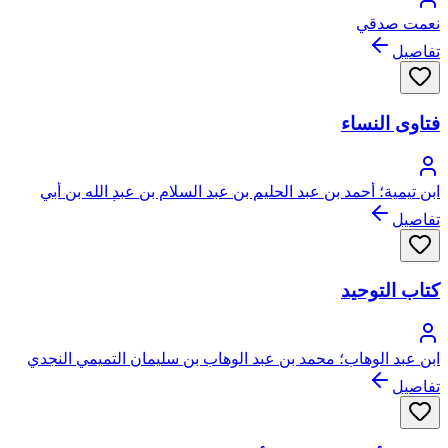
نعمت صدقي
تفاصيل
فتاوى النساء
ابن تيمية؛ أحمد بن عبد الحليم بن عبد السلام بن عبد الله بن أبي
القاسم الخضر النميري الحراني الدمشقي الحنبلي، أبو العباس، تقي
تفاصيل
الدين ابن تيمية
كتاب التوحيد
ابن عبد الوهاب؛ محمد بن عبد الوهاب بن سليمان التميمي النجدي
تفاصيل