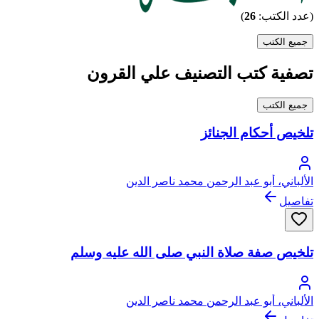
(عدد الكتب:
26
)
جميع الكتب
تصفية كتب التصنيف علي القرون
جميع الكتب
تلخيص أحكام الجنائز
الألباني، أبو عبد الرحمن محمد ناصر الدين
تفاصيل
تلخيص صفة صلاة النبي صلى الله عليه وسلم
الألباني، أبو عبد الرحمن محمد ناصر الدين