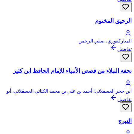
الرحيق المختوم
المباركفوري، صفي الرحمن
تفاصيل
تحفة النبلاء من قصص الأنبياء للإمام الحافظ ابن كثير
ابن حجر العسقلاني؛ أحمد بن علي بن محمد الكناني العسقلاني، أبو
الفضل، شهاب الدين، ابن حجر
تفاصيل
التبرج