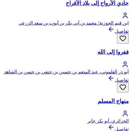
حادي الأرواح إلى بلاد الأفراح
ابن قيم الجوزية؛ محمد بن أبي بكر بن أيوب بن سعد الزرعي
الدمشقي، أبو عبد الله، شمس الدين
تفاصيل
ففروا إلى الله
أبو ذر القلموني، عبد المنعم بن حسين بن حنفي بن حسن بن الشاهد
تفاصيل
منهاج المسلم
الجزائري، أبو بكر جابر
تفاصيل