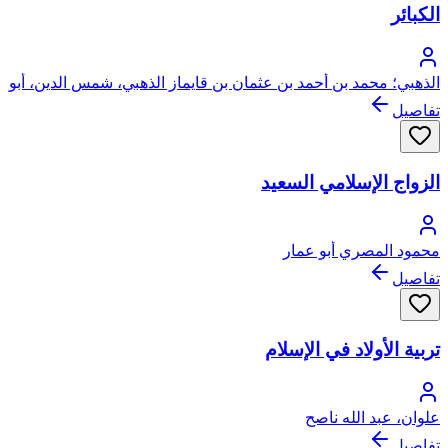
الكبائر
الذهبي؛ محمد بن أحمد بن عثمان بن قايماز الذهبي، شمس الدين، أبو
عبد الله
تفاصيل
الزواج الإسلامي السعيد
محمود المصري أبو عمار
تفاصيل
تربية الأولاد في الإسلام
علوان، عبد الله ناصح
تفاصيل