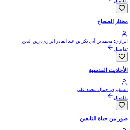
تفاصيل
مختار الصحاح
الرازي؛ محمد بن أبي بكر بن عبد القادر الرازي، زين الدين
تفاصيل
الأحاديث القدسية
الشقيري، جمال محمد علي
تفاصيل
صور من حياة التابعين