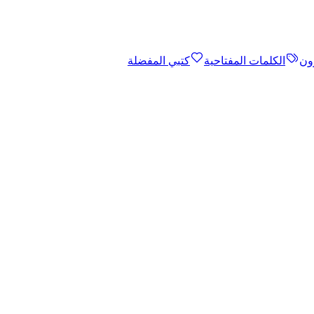
ون
الكلمات المفتاحية
كتبي المفضلة