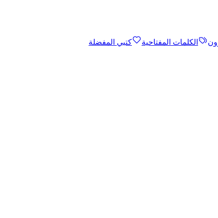
ون
الكلمات المفتاحية
كتبي المفضلة