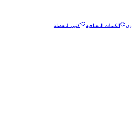
ون
الكلمات المفتاحية
كتبي المفضلة