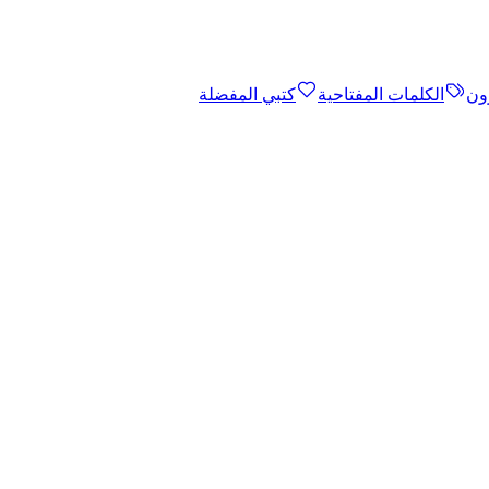
ون
الكلمات المفتاحية
كتبي المفضلة