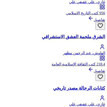
غازي، علي عفيفي علي
956 كتب التاريخ الإسلامي
تفاصيل
الشرق ملحمة العشق الاستشراقي
الهلوش، عبد الرحمن مظهر
218.4 كتب الثقافة الإسلامية العامة
تفاصيل
كتابات الرحالة مصدر تاريخي
غازي، علي عفيفي علي