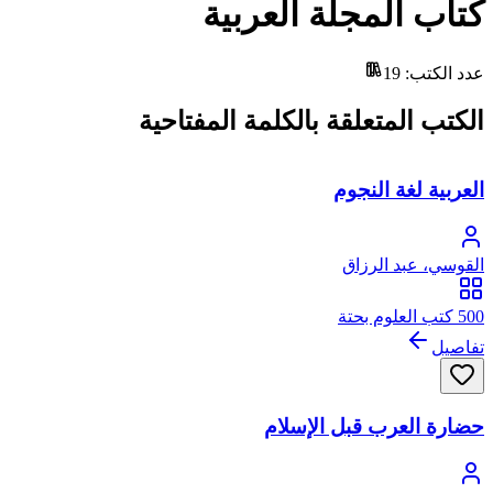
كتاب المجلة العربية
عدد الكتب
:
19
الكتب المتعلقة بالكلمة المفتاحية
العربية لغة النجوم
القوسي، عبد الرزاق
500 كتب العلوم بحتة
تفاصيل
حضارة العرب قبل الإسلام