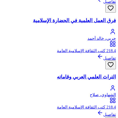
تفاصيل
فرق العمل العلمية في الحضارة الإسلامية
حربي، خالد أحمد
218.4 كتب الثقافة الإسلامية العامة
تفاصيل
التراث العلمي العربي وقاماته
الشهاوي، صلاح
218.4 كتب الثقافة الإسلامية العامة
تفاصيل