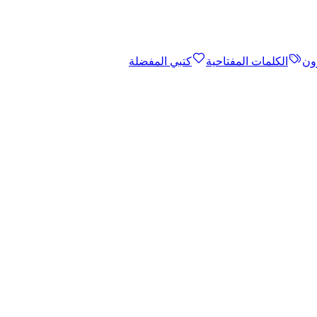
ون
الكلمات المفتاحية
كتبي المفضلة