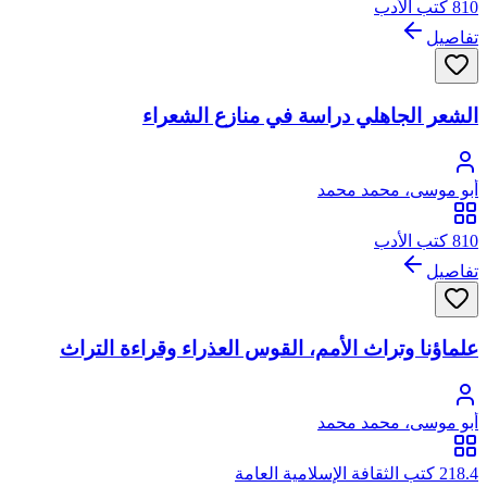
810 كتب الأدب
تفاصيل
الشعر الجاهلي دراسة في منازع الشعراء
أبو موسى، محمد محمد
810 كتب الأدب
تفاصيل
علماؤنا وتراث الأمم، القوس العذراء وقراءة التراث
أبو موسى، محمد محمد
218.4 كتب الثقافة الإسلامية العامة