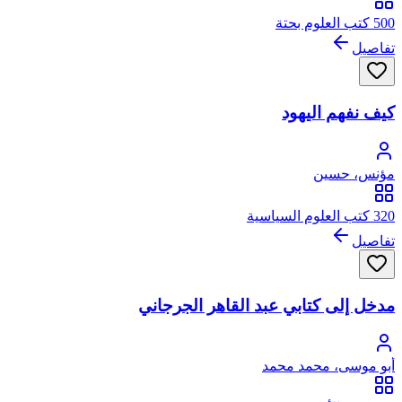
500 كتب العلوم بحتة
تفاصيل
كيف نفهم اليهود
مؤنس، حسين
320 كتب العلوم السياسية
تفاصيل
مدخل إلى كتابي عبد القاهر الجرجاني
أبو موسى، محمد محمد