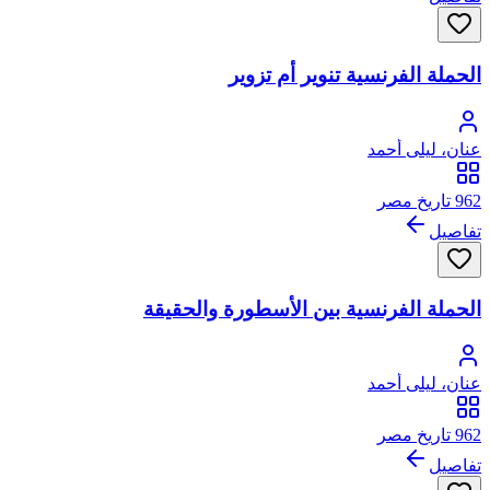
الحملة الفرنسية تنوير أم تزوير
عنان، ليلى أحمد
962 تاريخ مصر
تفاصيل
الحملة الفرنسية بين الأسطورة والحقيقة
عنان، ليلى أحمد
962 تاريخ مصر
تفاصيل