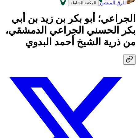
الرق المنشور
المكتبة الشاملة
الجراعي؛ أبو بكر بن زيد بن أبي
بكر الحسني الجراعي الدمشقي،
من ذرية الشيخ أحمد البدوي