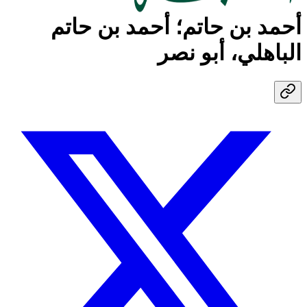
أحمد بن حاتم؛ أحمد بن حاتم
الباهلي، أبو نصر