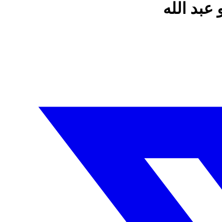
عبد الله