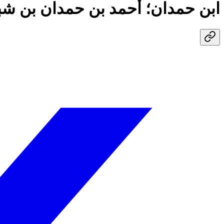
ابن حمدان؛ أحمد بن حمدان بن شبيب