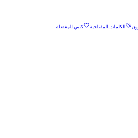
ون
الكلمات المفتاحية
كتبي المفضلة