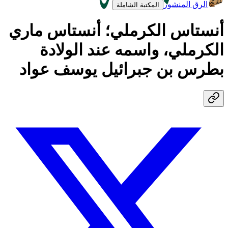
الرق المنشور
المكتبة الشاملة
أنستاس الكرملي؛ أنستاس ماري
الكرملي، واسمه عند الولادة
بطرس بن جبرائيل يوسف عواد