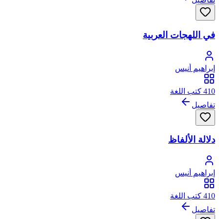
في اللهجات العربية
إبراهيم أنيس
410 كتب اللغة
تفاصيل
دلالة الألفاظ
إبراهيم أنيس
410 كتب اللغة
تفاصيل