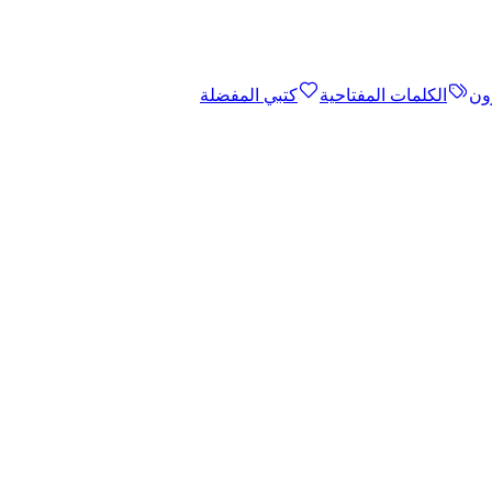
ون
الكلمات المفتاحية
كتبي المفضلة