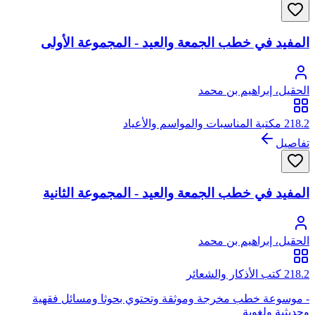
المفيد في خطب الجمعة والعيد - المجموعة الأولى
الحقيل، إبراهيم بن محمد
218.2 مكتبة المناسبات والمواسم والأعياد
تفاصيل
المفيد في خطب الجمعة والعيد - المجموعة الثانية
الحقيل، إبراهيم بن محمد
218.2 كتب الأذكار والشعائر
- موسوعة خطب مخرجة وموثقة وتحتوي بحوثا ومسائل فقهية
وحديثية ولغوية