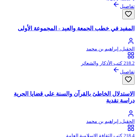
تفاصيل
المفيد في خطب الجمعة والعيد - المجموعة الأولى
الحقيل، إبراهيم بن محمد
218.2 كتب الأذكار والشعائر
تفاصيل
الاستدلال الخاطئ بالقرآن والسنة على قضايا الحرية
دراسة نقدية
الحقيل، إبراهيم بن محمد
218.4 كتب الثقافة الإسلامية العامة