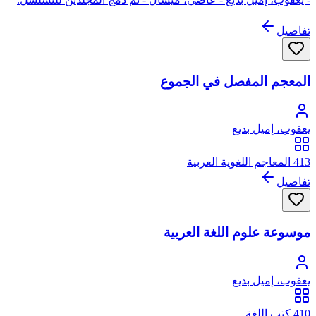
تفاصيل
المعجم المفصل في الجموع
يعقوب، إميل بديع
413 المعاجم اللغوية العربية
تفاصيل
موسوعة علوم اللغة العربية
يعقوب، إميل بديع
410 كتب اللغة