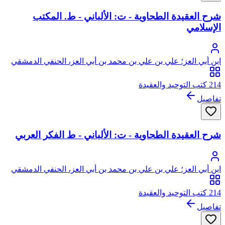
شرح العقيدة الطحاوية - ت: الألباني - ط. المكتب
الإسلامي
ابن أبي العز؛ علي بن علي بن محمد بن أبي العز، الحنفي الدمشقي
214 كتب التوحيد والعقيدة
تفاصيل
شرح العقيدة الطحاوية - ت: الألباني - ط الفكر العربي
ابن أبي العز؛ علي بن علي بن محمد بن أبي العز، الحنفي الدمشقي
214 كتب التوحيد والعقيدة
تفاصيل