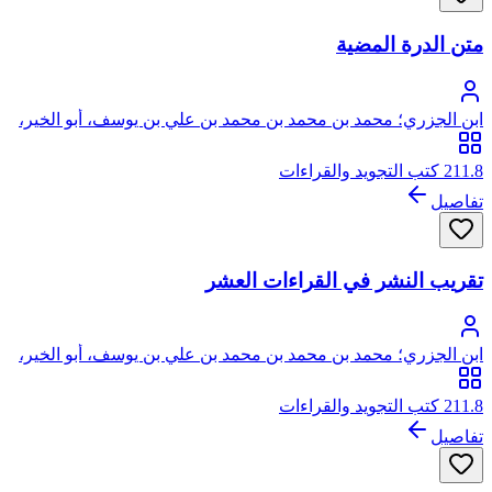
متن الدرة المضية
ابن الجزري؛ محمد بن محمد بن محمد بن علي بن يوسف، أبو الخير،
شمس الدين، العمري الدمشقي ثم الشيرازي الشافعي، الشهير بابن
الجزري
211.8 كتب التجويد والقراءات
تفاصيل
تقريب النشر في القراءات العشر
ابن الجزري؛ محمد بن محمد بن محمد بن علي بن يوسف، أبو الخير،
شمس الدين، العمري الدمشقي ثم الشيرازي الشافعي، الشهير بابن
الجزري
211.8 كتب التجويد والقراءات
تفاصيل