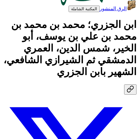
الرق المنشور
المكتبة الشاملة
ابن الجزري؛ محمد بن محمد بن
محمد بن علي بن يوسف، أبو
الخير، شمس الدين، العمري
الدمشقي ثم الشيرازي الشافعي،
الشهير بابن الجزري