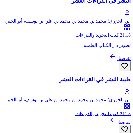
النشر في القراءات العشر
ابن الجزري؛ محمد بن محمد بن محمد بن علي بن يوسف، أبو الخير،
شمس الدين، العمري الدمشقي ثم الشيرازي الشافعي، الشهير بابن
الجزري
211.8 كتب التجويد والقراءات
تصوير دار الكتاب العلمية
تفاصيل
طيبة النشر في القراءات العشر
ابن الجزري؛ محمد بن محمد بن محمد بن علي بن يوسف، أبو الخير،
شمس الدين، العمري الدمشقي ثم الشيرازي الشافعي، الشهير بابن
الجزري
211.8 كتب التجويد والقراءات
تفاصيل