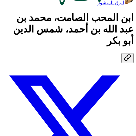
الرق المنشور
ابن المحب الصامت، محمد بن
عبد الله بن أحمد، شمس الدين
أبو بكر