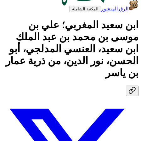
الرق المنشور
المكتبة الشاملة
ابن سعيد المغربي؛ علي بن
موسى بن محمد بن عبد الملك
ابن سعيد، العنسي المدلجي، أبو
الحسن، نور الدين، من ذرية عمار
بن ياسر