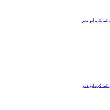
المالكي، أبو عمر
المالكي، أبو عمر