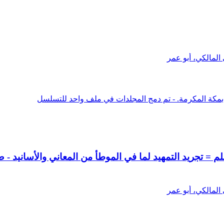
المالكي، أبو عمر
 بمكة المكرمة. - تم دمج المجلدات في ملف واحد للتسلسل
 = تجريد التمهيد لما في الموطأ من المعاني والأسانيد - 
المالكي، أبو عمر