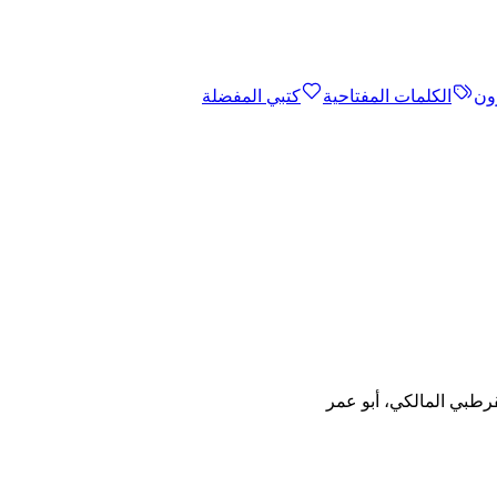
ون
الكلمات المفتاحية
كتبي المفضلة
قرطبي المالكي، أبو عمر