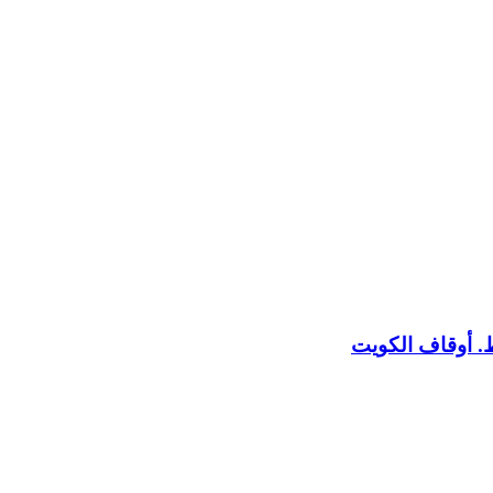
ط. أوقاف الكويت