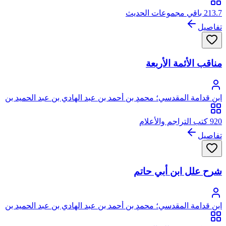
الجماعيلي الأصل، ثم الدمشقي الصالحي
213.7 باقي مجموعات الحديث
تفاصيل
مناقب الأئمة الأربعة
ابن قدامة المقدسي؛ محمد بن أحمد بن عبد الهادي بن عبد الحميد بن
عبد الهادي، شمس الدين، أبو عبد الله، ابن قدامة المقدسي
الجماعيلي الأصل، ثم الدمشقي الصالحي
920 كتب التراجم والأعلام
تفاصيل
شرح علل ابن أبي حاتم
ابن قدامة المقدسي؛ محمد بن أحمد بن عبد الهادي بن عبد الحميد بن
عبد الهادي، شمس الدين، أبو عبد الله، ابن قدامة المقدسي
الجماعيلي الأصل، ثم الدمشقي الصالحي