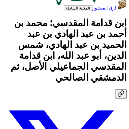
الرق المنشور
المكتبة الشاملة
ابن قدامة المقدسي؛ محمد بن
أحمد بن عبد الهادي بن عبد
الحميد بن عبد الهادي، شمس
الدين، أبو عبد الله، ابن قدامة
المقدسي الجماعيلي الأصل، ثم
الدمشقي الصالحي