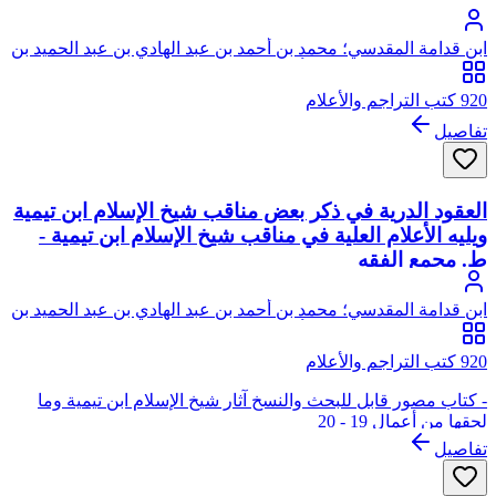
ابن قدامة المقدسي؛ محمد بن أحمد بن عبد الهادي بن عبد الحميد بن
عبد الهادي، شمس الدين، أبو عبد الله، ابن قدامة المقدسي
الجماعيلي الأصل، ثم الدمشقي الصالحي
920 كتب التراجم والأعلام
تفاصيل
العقود الدرية في ذكر بعض مناقب شيخ الإسلام ابن تيمية
ويليه الأعلام العلية في مناقب شيخ الإسلام ابن تيمية -
ط. مجمع الفقه
ابن قدامة المقدسي؛ محمد بن أحمد بن عبد الهادي بن عبد الحميد بن
عبد الهادي، شمس الدين، أبو عبد الله، ابن قدامة المقدسي
الجماعيلي الأصل، ثم الدمشقي الصالحي
920 كتب التراجم والأعلام
- كتاب مصور قابل للبحث والنسخ آثار شيخ الإسلام ابن تيمية وما
لحقها من أعمال 19 - 20
تفاصيل