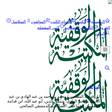
الرئيسية
الكتب
أقسام الكتب
المؤلفون
السلاسل
القرون
الكلمات المفتاحية
كتبي المفضلة
البحث
المؤلفون
/
ابن قدامة المقدسي؛ محمد بن أحمد بن عبد الهادي بن عبد
الحميد بن عبد الهادي، شمس الدين، أبو عبد الله، ابن قدامة
المقدسي الجماعيلي الأصل، ثم الدمشقي الصالحي