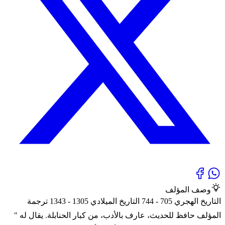
وصف المؤلف
التاريخ الهجري 705 - 744 التاريخ الميلادي 1305 - 1343 ترجمة
المؤلف حافظ للحديث، عارف بالأدب، من كبار الحنابلة. يقال له "