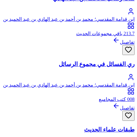
ابن قدامة المقدسي؛ محمد بن أحمد بن عبد الهادي بن عبد الحميد بن
عبد الهادي، شمس الدين، أبو عبد الله، ابن قدامة المقدسي
الجماعيلي الأصل، ثم الدمشقي الصالحي
213.7 باقي مجموعات الحديث
تفاصيل
ري الفسائل في مجموع الرسائل
ابن قدامة المقدسي؛ محمد بن أحمد بن عبد الهادي بن عبد الحميد بن
عبد الهادي، شمس الدين، أبو عبد الله، ابن قدامة المقدسي
الجماعيلي الأصل، ثم الدمشقي الصالحي
008 كتب المجاميع
تفاصيل
طبقات علماء الحديث