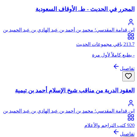
المحرر في الحديث - ط. الأوقاف السعودية
ابن قدامة المقدسي؛ محمد بن أحمد بن عبد الهادي بن عبد الحميد بن
عبد الهادي، شمس الدين، أبو عبد الله، ابن قدامة المقدسي
الجماعيلي الأصل، ثم الدمشقي الصالحي
213.7 باقي مجموعات الحديث
- يطبع كاملاً لأول مرة
تفاصيل
العقود الدرية من مناقب شيخ الإسلام أحمد بن تيمية
ابن قدامة المقدسي؛ محمد بن أحمد بن عبد الهادي بن عبد الحميد بن
عبد الهادي، شمس الدين، أبو عبد الله، ابن قدامة المقدسي
الجماعيلي الأصل، ثم الدمشقي الصالحي
920 كتب التراجم والأعلام
تفاصيل