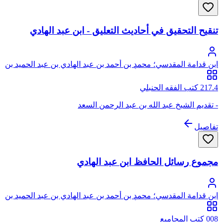
تنقيح التحقيق في أحاديث التعليق - ابن عبد الهادي
ابن قدامة المقدسي؛ محمد بن أحمد بن عبد الهادي بن عبد الحميد بن
عبد الهادي، شمس الدين، أبو عبد الله، ابن قدامة المقدسي
الجماعيلي الأصل، ثم الدمشقي الصالحي
217.4 كتب الفقه الحنبلي
- تقديم الشيخ عبد الله بن عبد الرحمن السعد
تفاصيل
مجموع رسائل الحافظ ابن عبد الهادي
ابن قدامة المقدسي؛ محمد بن أحمد بن عبد الهادي بن عبد الحميد بن
عبد الهادي، شمس الدين، أبو عبد الله، ابن قدامة المقدسي
الجماعيلي الأصل، ثم الدمشقي الصالحي
008 كتب المجاميع