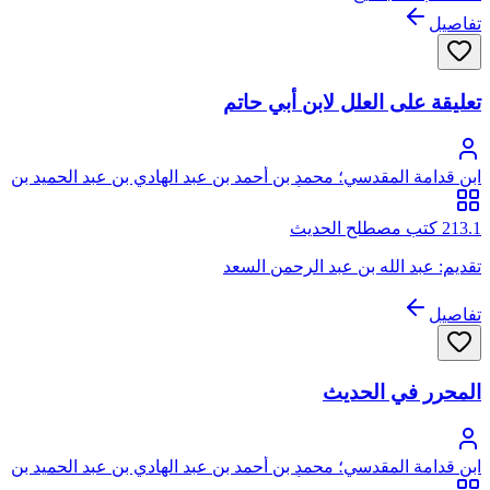
تفاصيل
تعليقة على العلل لابن أبي حاتم
ابن قدامة المقدسي؛ محمد بن أحمد بن عبد الهادي بن عبد الحميد بن
عبد الهادي، شمس الدين، أبو عبد الله، ابن قدامة المقدسي
الجماعيلي الأصل، ثم الدمشقي الصالحي
213.1 كتب مصطلح الحديث
تقديم: عبد الله بن عبد الرحمن السعد
تفاصيل
المحرر في الحديث
ابن قدامة المقدسي؛ محمد بن أحمد بن عبد الهادي بن عبد الحميد بن
عبد الهادي، شمس الدين، أبو عبد الله، ابن قدامة المقدسي