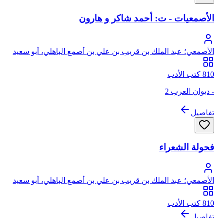
الأصمعيات - ت: أحمد شاكر و هارون
الأصمعي؛ عبد الملك بن قريب بن علي بن أصمع الباهلي، أبو سعيد
الأصمعي
810 كتب الأدب
- ديوان العرب 2
تفاصيل
فحولة الشعراء
الأصمعي؛ عبد الملك بن قريب بن علي بن أصمع الباهلي، أبو سعيد
الأصمعي
810 كتب الأدب
تفاصيل