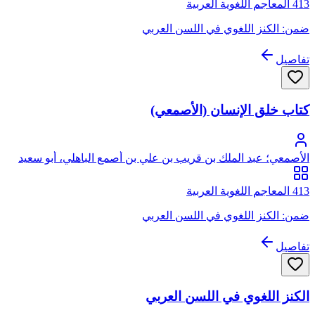
413 المعاجم اللغوية العربية
ضمن: الكنز اللغوي في اللسن العربي
تفاصيل
كتاب خلق الإنسان (الأصمعي)
الأصمعي؛ عبد الملك بن قريب بن علي بن أصمع الباهلي، أبو سعيد
الأصمعي
413 المعاجم اللغوية العربية
ضمن: الكنز اللغوي في اللسن العربي
تفاصيل
الكنز اللغوي في اللسن العربي