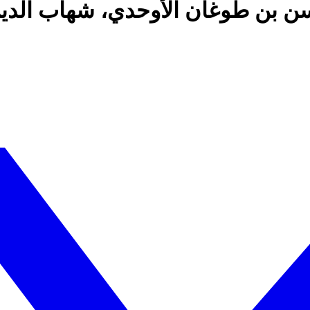
حسن بن طوغان الأوحدي، شهاب الدي