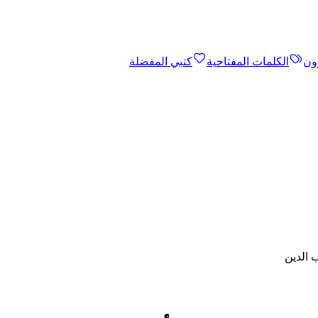
ون
الكلمات المفتاحية
كتبي المفضلة
 الدين