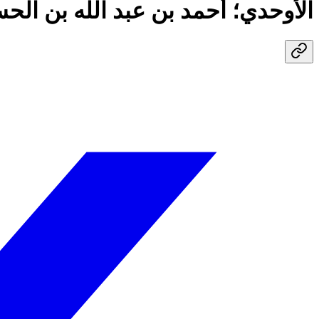
الأوحدي؛ أحمد بن عبد الله بن ال