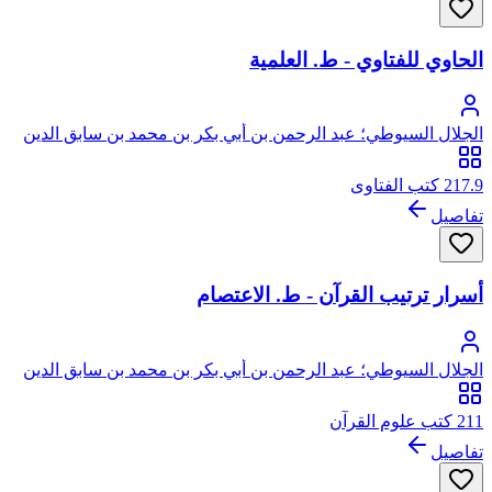
الحاوي للفتاوي - ط. العلمية
الجلال السيوطي؛ عبد الرحمن بن أبي بكر بن محمد بن سابق الدين
الخضيري السيوطي، جلال الدين
217.9 كتب الفتاوى
تفاصيل
أسرار ترتيب القرآن - ط. الاعتصام
الجلال السيوطي؛ عبد الرحمن بن أبي بكر بن محمد بن سابق الدين
الخضيري السيوطي، جلال الدين
211 كتب علوم القرآن
تفاصيل