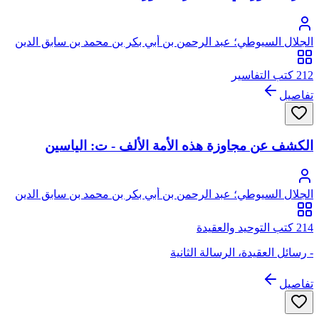
الجلال السيوطي؛ عبد الرحمن بن أبي بكر بن محمد بن سابق الدين
الخضيري السيوطي، جلال الدين
212 كتب التفاسير
تفاصيل
الكشف عن مجاوزة هذه الأمة الألف - ت: الياسين
الجلال السيوطي؛ عبد الرحمن بن أبي بكر بن محمد بن سابق الدين
الخضيري السيوطي، جلال الدين
214 كتب التوحيد والعقيدة
- رسائل العقيدة، الرسالة الثانية
تفاصيل