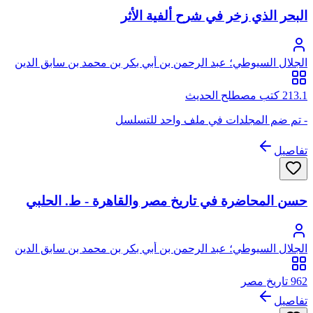
البحر الذي زخر في شرح ألفية الأثر
الجلال السيوطي؛ عبد الرحمن بن أبي بكر بن محمد بن سابق الدين
الخضيري السيوطي، جلال الدين
213.1 كتب مصطلح الحديث
- تم ضم المجلدات في ملف واحد للتسلسل
تفاصيل
حسن المحاضرة في تاريخ مصر والقاهرة - ط. الحلبي
الجلال السيوطي؛ عبد الرحمن بن أبي بكر بن محمد بن سابق الدين
الخضيري السيوطي، جلال الدين
962 تاريخ مصر
تفاصيل