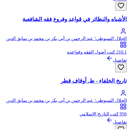
الأشباه والنظائر في قواعد وفروع فقه الشافعية
الجلال السيوطي؛ عبد الرحمن بن أبي بكر بن محمد بن سابق الدين
الخضيري السيوطي، جلال الدين
216.1 كتب أصول الفقه وقواعده
تفاصيل
تاريخ الخلفاء - ط. أوقاف قطر
الجلال السيوطي؛ عبد الرحمن بن أبي بكر بن محمد بن سابق الدين
الخضيري السيوطي، جلال الدين
956 كتب التاريخ الإسلامي
تفاصيل