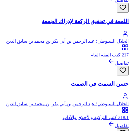
تفاصيل
اللمعة في تحقيق الركعة لإدراك الجمعة
الجلال السيوطي؛ عبد الرحمن بن أبي بكر بن محمد بن سابق الدين
الخضيري السيوطي، جلال الدين
217 كتب الفقه العام
تفاصيل
حسن السمت في الصمت
الجلال السيوطي؛ عبد الرحمن بن أبي بكر بن محمد بن سابق الدين
الخضيري السيوطي، جلال الدين
218.1 كتب التزكية والأخلاق والآداب
تفاصيل