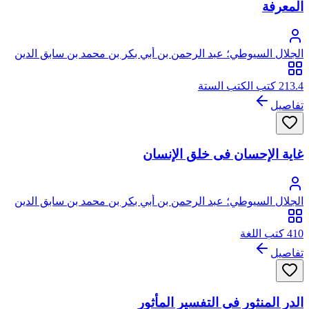
المعرفة
الجلال السيوطي؛ عبد الرحمن بن أبي بكر بن محمد بن سابق الدين
الخضيري السيوطي، جلال الدين
213.4 كتب الكتب الستة
تفاصيل
غاية الإحسان فى خلق الإنسان
الجلال السيوطي؛ عبد الرحمن بن أبي بكر بن محمد بن سابق الدين
الخضيري السيوطي، جلال الدين
410 كتب اللغة
تفاصيل
الدر المنثور في التفسير المأثور