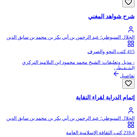
شرح شواهد المغني
الجلال السيوطي؛ عبد الرحمن بن أبي بكر بن محمد بن سابق الدين
الخضيري السيوطي، جلال الدين
415 كتب النحو والصرف
- مذيل وتعليقات: الشيخ محمد محمود ابن التلاميد التركزي
الشنقيطي
تفاصيل
إتمام الدراية لقراء النقاية
الجلال السيوطي؛ عبد الرحمن بن أبي بكر بن محمد بن سابق الدين
الخضيري السيوطي، جلال الدين
218.4 كتب الثقافة الإسلامية العامة