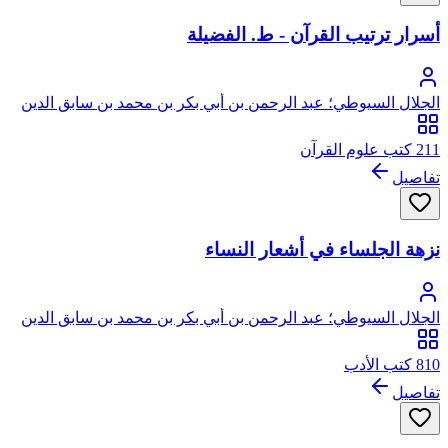
أسرار ترتيب القرآن - ط. الفضيلة
الجلال السيوطي؛ عبد الرحمن بن أبي بكر بن محمد بن سابق الدين
الخضيري السيوطي، جلال الدين
211 كتب علوم القرآن
تفاصيل
نزهة الجلساء في أشعار النساء
الجلال السيوطي؛ عبد الرحمن بن أبي بكر بن محمد بن سابق الدين
الخضيري السيوطي، جلال الدين
810 كتب الأدب
تفاصيل