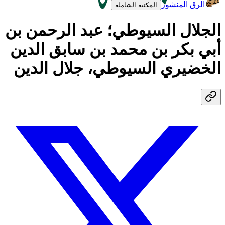
الرق المنشور
المكتبة الشاملة
الجلال السيوطي؛ عبد الرحمن بن
أبي بكر بن محمد بن سابق الدين
الخضيري السيوطي، جلال الدين