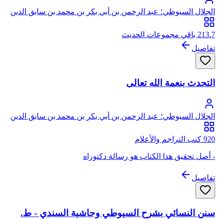
الجلال السيوطي؛ عبد الرحمن بن أبي بكر بن محمد بن سابق الدين
الخضيري السيوطي، جلال الدين
213.7 باقي مجموعات الحديث
تفاصيل
التحدث بنعمة الله تعالى
الجلال السيوطي؛ عبد الرحمن بن أبي بكر بن محمد بن سابق الدين
الخضيري السيوطي، جلال الدين
920 كتب التراجم والأعلام
- أصل تحقيق هذا الكتاب هو رسالة دكتوراه
تفاصيل
سنن النسائي بشرح السيوطي وحاشية السندي - ط.