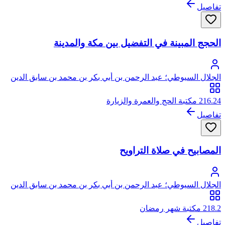
تفاصيل
الحجج المبينة في التفضيل بين مكة والمدينة
الجلال السيوطي؛ عبد الرحمن بن أبي بكر بن محمد بن سابق الدين
الخضيري السيوطي، جلال الدين
216.24 مكتبة الحج والعمرة والزيارة
تفاصيل
المصابيح في صلاة التراويح
الجلال السيوطي؛ عبد الرحمن بن أبي بكر بن محمد بن سابق الدين
الخضيري السيوطي، جلال الدين
218.2 مكتبة شهر رمضان
تفاصيل