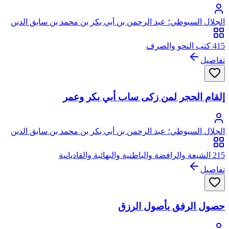
الجلال السيوطي؛ عبد الرحمن بن أبي بكر بن محمد بن سابق الدين
الخضيري السيوطي، جلال الدين
415 كتب النحو والصرف
تفاصيل
إلقام الحجر لمن زكى ساب أبي بكر وعمر
الجلال السيوطي؛ عبد الرحمن بن أبي بكر بن محمد بن سابق الدين
الخضيري السيوطي، جلال الدين
215 الشيعة والرافضة والباطنية والبهائية والقاديانية
تفاصيل
حصول الرفق بأصول الرزق