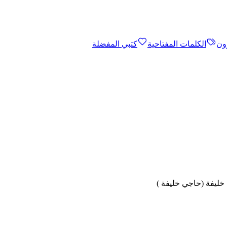
ون
الكلمات المفتاحية
كتبي المفضلة
خليفة (حاجي خليفة )