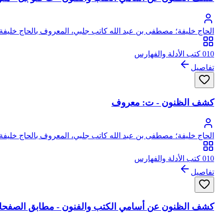
الحاج خليفة؛ مصطفى بن عبد الله كاتب جلبي، المعروف بالحاج خليفة 
010 كتب الأدلة والفهارس
تفاصيل
كشف الظنون - ت: معروف
الحاج خليفة؛ مصطفى بن عبد الله كاتب جلبي، المعروف بالحاج خليفة 
010 كتب الأدلة والفهارس
تفاصيل
كشف الظنون عن أسامي الكتب والفنون - مطابق الصفح