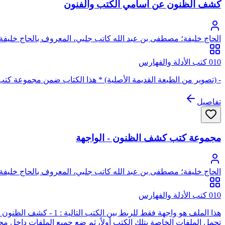
كشف الظنون عن أسامي الكتب والفنون
الحاج خليفة؛ مصطفى بن عبد الله كاتب جلبي، المعروف بالحاج خليفة 
010 كتب الأدلة والفهارس
- (تصوير من الطبعة القديمة الأصلية) * هذا الكتاب ضمن مجموعة كت
تفاصيل
مجموعة كتب كشف الظنون - الواجهة
الحاج خليفة؛ مصطفى بن عبد الله كاتب جلبي، المعروف بالحاج خليفة 
010 كتب الأدلة والفهارس
تحمل الملفات الخاصة بتلك الكتب أولاً، ثم ضع جميع الملفات داخل 