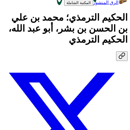
الرق المنشور
المكتبة الشاملة
الحكيم الترمذي؛ محمد بن علي
بن الحسن بن بشر، أبو عبد الله،
الحكيم الترمذي