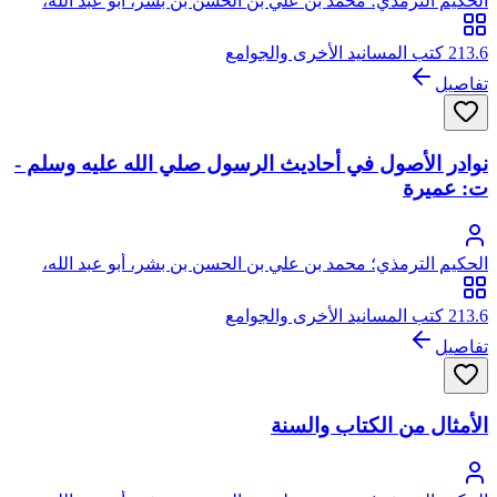
الحكيم الترمذي؛ محمد بن علي بن الحسن بن بشر، أبو عبد الله،
الحكيم الترمذي
213.6 كتب المسانيد الأخرى والجوامع
تفاصيل
نوادر الأصول في أحاديث الرسول صلي الله عليه وسلم -
ت: عميرة
الحكيم الترمذي؛ محمد بن علي بن الحسن بن بشر، أبو عبد الله،
الحكيم الترمذي
213.6 كتب المسانيد الأخرى والجوامع
تفاصيل
الأمثال من الكتاب والسنة