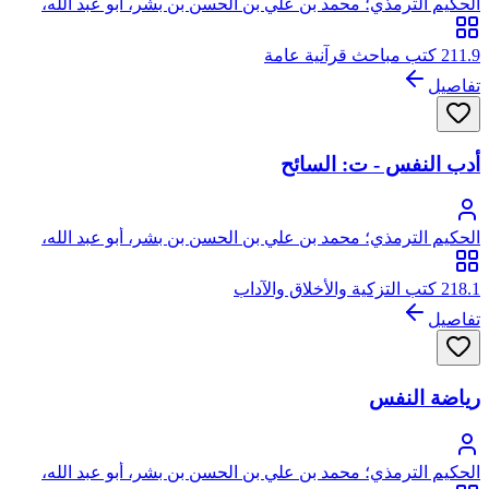
الحكيم الترمذي؛ محمد بن علي بن الحسن بن بشر، أبو عبد الله،
الحكيم الترمذي
211.9 كتب مباحث قرآنية عامة
تفاصيل
أدب النفس - ت: السائح
الحكيم الترمذي؛ محمد بن علي بن الحسن بن بشر، أبو عبد الله،
الحكيم الترمذي
218.1 كتب التزكية والأخلاق والآداب
تفاصيل
رياضة النفس
الحكيم الترمذي؛ محمد بن علي بن الحسن بن بشر، أبو عبد الله،