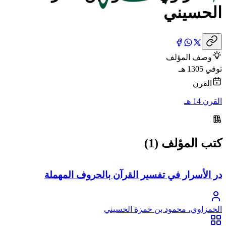
الحسيني
وصف المؤلف
توفي 1305 هـ
القرن
القرن 14 هـ
كتب المؤلف (1)
در الأسرار في تفسير القرآن بالحروف المهملة
الحمزاوي، محمود بن حمزة الحسيني