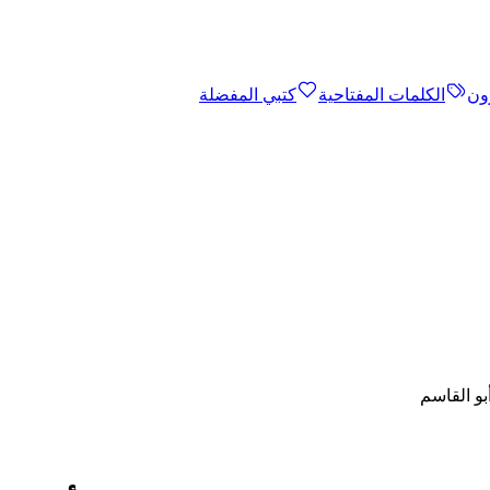
ون
الكلمات المفتاحية
كتبي المفضلة
بو القاسم