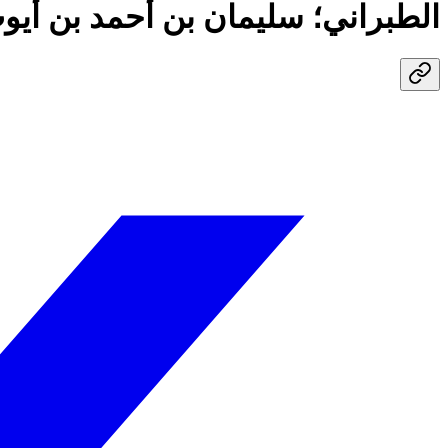
الطبراني؛ سليمان بن أحمد بن أيو