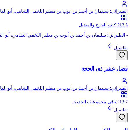
الطبراني؛ سليمان بن أحمد بن أيوب بن مطير اللخمي الشامي، أبو الق
213.3 كتب الجرح والتعديل
- الطبراني؛ سليمان بن أحمد بن أيوب بن مطير اللخمي الشامي، أبو الق
تفاصيل
فضل عشر ذى الحجة
الطبراني؛ سليمان بن أحمد بن أيوب بن مطير اللخمي الشامي، أبو الق
213.7 باقي مجموعات الحديث
تفاصيل