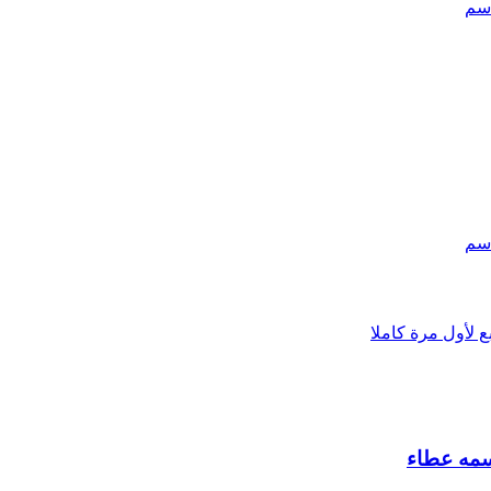
اسم
اسم
سمه عطاء