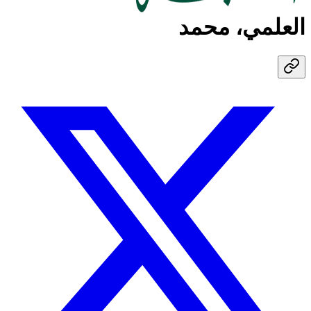
العلمي، محمد