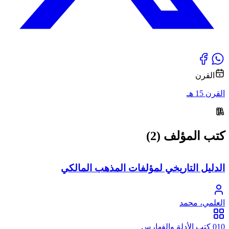
القرن
القرن 15 هـ
كتب المؤلف (2)
الدليل التاريخي لمؤلفات المذهب المالكي
العلمي، محمد
010 كتب الأدلة والفهارس