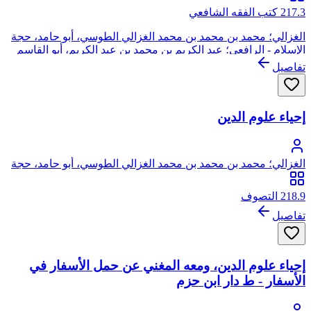
217.3 كتب الفقه الشافعي
الغزالي؛ محمد بن محمد بن محمد الغزالي الطوسي، أبو حامد، حجة
الإسلام - الرافعي؛ عبد الكريم بن محمد بن عبد الكريم، أبو القاسم
الرافعي القزويني
تفاصيل
إحياء علوم الدين
الغزالي؛ محمد بن محمد بن محمد الغزالي الطوسي، أبو حامد، حجة
الإسلام
218.9 التصوف
تفاصيل
إحياء علوم الدين، ومعه المغني عن حمل الأسفار في
الأسفار - ط دار ابن حزم