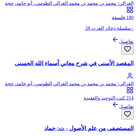
الغزالي؛ محمد بن محمد بن محمد الغزالي الطوسي، أبو حامد، حجة
الإسلام
180 فلسفة
- سلسلة ذخائر العرب 28
تفاصيل
المقصد الأسنى في شرح معاني أسماء الله الحسنى
الغزالي؛ محمد بن محمد بن محمد الغزالي الطوسي، أبو حامد، حجة
الإسلام
214 كتب التوحيد والعقيدة
تفاصيل
المستصفى من علم الأصول - ت: حماد