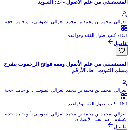
المستصفى من علم الأصول - ت: السويد
الغزالي؛ محمد بن محمد بن محمد الغزالي الطوسي، أبو حامد، حجة
الإسلام
216.1 كتب أصول الفقه وقواعده
تفاصيل
المستصفى من علم الأصول ومعه فواتح الرحموت بشرح
مسلم الثبوت - ط. الأرقم
الغزالي؛ محمد بن محمد بن محمد الغزالي الطوسي، أبو حامد، حجة
الإسلام
216.1 كتب أصول الفقه وقواعده
الغزالي؛ محمد بن محمد بن محمد الغزالي الطوسي، أبو حامد، حجة
الإسلام - عبد العلي الأنصاري
تفاصيل