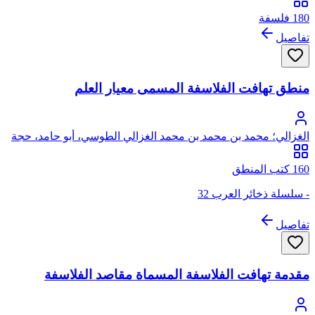
180 فلسفة
تفاصيل
منطق تهافت الفلاسفة المسمى معيار العلم
الغزالي؛ محمد بن محمد بن محمد الغزالي الطوسي، أبو حامد، حجة
الإسلام
160 كتب المنطق
- سلسلة ذخائر العرب 32
تفاصيل
مقدمة تهافت الفلاسفة المسماة مقاصد الفلاسفة