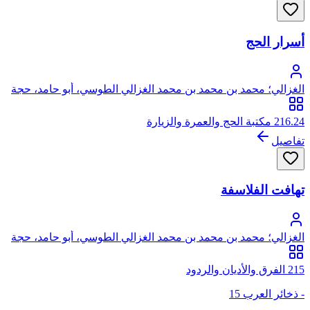
أسرار الحج
الغزالي؛ محمد بن محمد بن محمد الغزالي الطوسي، أبو حامد، حجة
الإسلام
216.24 مكتبة الحج والعمرة والزيارة
تفاصيل
تهافت الفلاسفة
الغزالي؛ محمد بن محمد بن محمد الغزالي الطوسي، أبو حامد، حجة
الإسلام
215 الفرق والأديان والردود
- ذخائر العرب 15