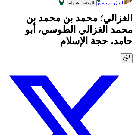
الرق المنشور
المكتبة الشاملة
الغزالي؛ محمد بن محمد بن
محمد الغزالي الطوسي، أبو
حامد، حجة الإسلام