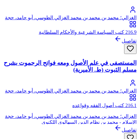
الغزالي؛ محمد بن محمد بن محمد الغزالي الطوسي، أبو حامد، حجة
الإسلام
216.9 كتب السياسة الشرعية والأحكام السلطانية
تفاصيل
المستصفى في علم الأصول ومعه فواتح الرحموت بشرح
مسلم الثبوت (ط. الأميرية)
الغزالي؛ محمد بن محمد بن محمد الغزالي الطوسي، أبو حامد، حجة
الإسلام
216.1 كتب أصول الفقه وقواعده
الغزالي؛ محمد بن محمد بن محمد الغزالي الطوسي، أبو حامد، حجة
الإسلام - محمد بن نظام الدين السهالوي اللكنوي
تفاصيل