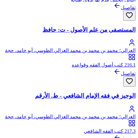
تفاصيل
المستصفى من علم الأصول - ت: حافظ
الغزالي؛ محمد بن محمد بن محمد الغزالي الطوسي، أبو حامد، حجة
الإسلام
216.1 كتب أصول الفقه وقواعده
تفاصيل
الوجيز في فقه الإمام الشافعي - ط. الأرقم
الغزالي؛ محمد بن محمد بن محمد الغزالي الطوسي، أبو حامد، حجة
الإسلام
217.3 كتب الفقه الشافعي