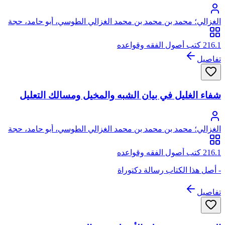
الغزالي؛ محمد بن محمد بن محمد الغزالي الطوسي، أبو حامد، حجة
الإسلام
216.1 كتب أصول الفقه وقواعده
تفاصيل
شفاء الغليل في بيان الشبه والمخيل ومسالك التعليل
الغزالي؛ محمد بن محمد بن محمد الغزالي الطوسي، أبو حامد، حجة
الإسلام
216.1 كتب أصول الفقه وقواعده
- أصل هذا الكتاب رسالة دكتوراة
تفاصيل