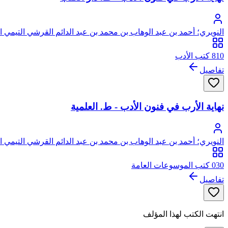
النويري؛ أحمد بن عبد الوهاب بن محمد بن عبد الدائم القرشي التيمي 
810 كتب الأدب
تفاصيل
نهاية الأرب في فنون الأدب - ط. العلمية
النويري؛ أحمد بن عبد الوهاب بن محمد بن عبد الدائم القرشي التيمي 
030 كتب الموسوعات العامة
تفاصيل
انتهت الكتب لهذا المؤلف