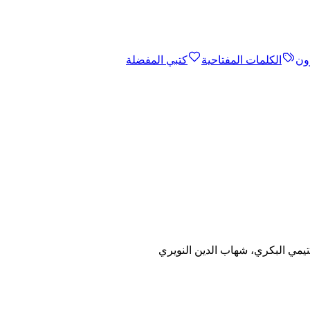
ون
الكلمات المفتاحية
كتبي المفضلة
تيمي البكري، شهاب الدين النويري