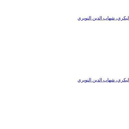
البكري، شهاب الدين النويري
البكري، شهاب الدين النويري