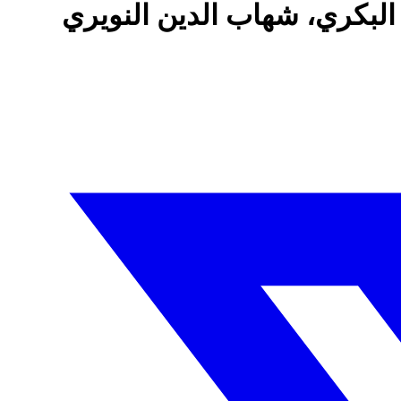
البكري، شهاب الدين النويري