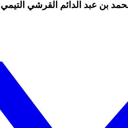
حمد بن عبد الدائم القرشي التيمي 