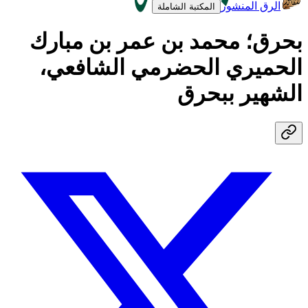
الرق المنشور
المكتبة الشاملة
بحرق؛ محمد بن عمر بن مبارك
الحميري الحضرمي الشافعي،
الشهير ببحرق