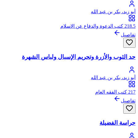
أبو زيد، بكر بن عبد الله
218.5 كتب الدعوة والدفاع عن الإسلام
تفاصيل
حد الثوب والأزرة وتحريم الإسبال ولباس الشهرة
أبو زيد، بكر بن عبد الله
217 كتب الفقه العام
تفاصيل
حراسة الفضيلة