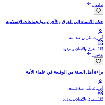
تفاصيل
حكم الانتماء إلى الفرق والأحزاب والجماعات الإسلامية
أبو زيد، بكر بن عبد الله
215 الفرق والأديان والردود
تفاصيل
براءة أهل السنة من الوقيعة في علماء الأمة
أبو زيد، بكر بن عبد الله
215 الفرق والأديان والردود