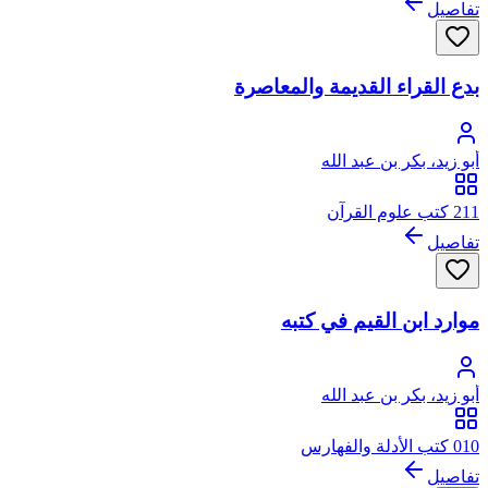
تفاصيل
بدع القراء القديمة والمعاصرة
أبو زيد، بكر بن عبد الله
211 كتب علوم القرآن
تفاصيل
موارد ابن القيم في كتبه
أبو زيد، بكر بن عبد الله
010 كتب الأدلة والفهارس
تفاصيل