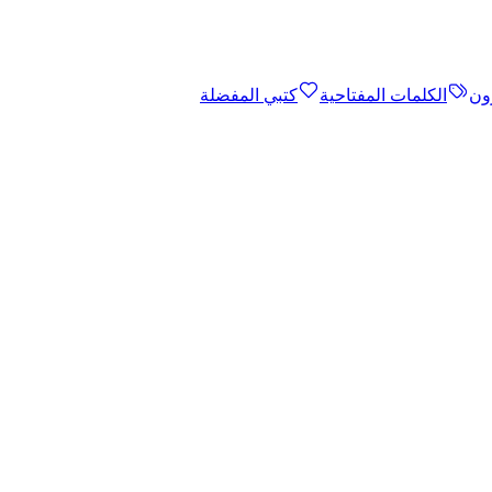
ون
الكلمات المفتاحية
كتبي المفضلة