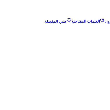
ون
الكلمات المفتاحية
كتبي المفضلة