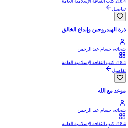
218.4 كتب الثقافة الإسلامية العامة
تفاصيل
ذرة الهيدروجين وإبداع الخالق
شحاته، حسام عبد الرحمن
218.4 كتب الثقافة الإسلامية العامة
تفاصيل
موعد مع الله
شحاته، حسام عبد الرحمن
218.4 كتب الثقافة الإسلامية العامة