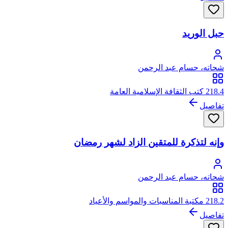
حبل الوريد
شحاته، حسام عبد الرحمن
218.4 كتب الثقافة الإسلامية العامة
تفاصيل
وإنه لتذكرة للمتقين الزاد لشهر رمضان
شحاته، حسام عبد الرحمن
218.2 مكتبة المناسبات والمواسم والأعياد
تفاصيل