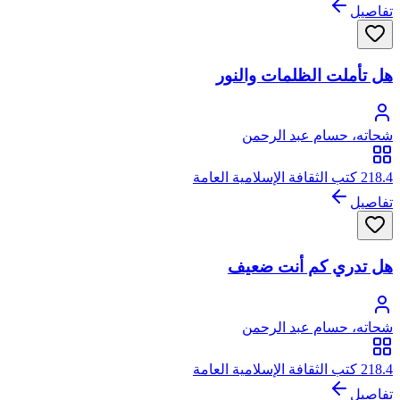
تفاصيل
هل تأملت الظلمات والنور
شحاته، حسام عبد الرحمن
218.4 كتب الثقافة الإسلامية العامة
تفاصيل
هل تدري كم أنت ضعيف
شحاته، حسام عبد الرحمن
218.4 كتب الثقافة الإسلامية العامة
تفاصيل