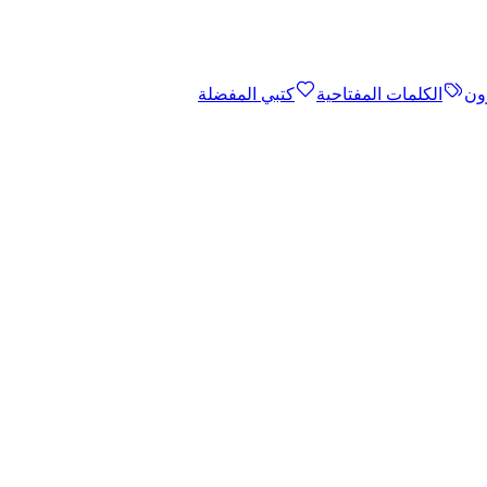
ون
الكلمات المفتاحية
كتبي المفضلة