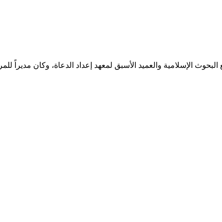
أسبق لمجمع البحوث الإسلامية والعميد الأسبق لمعهد إعداد الدعاة، وكان م