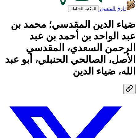
الرق المنشور
المكتبة الشاملة
ضياء الدين المقدسي؛ محمد بن
عبد الواحد بن أحمد بن عبد
الرحمن السعدي، المقدسي
الأصل، الصالحي الحنبلي، أبو عبد
الله، ضياء الدين