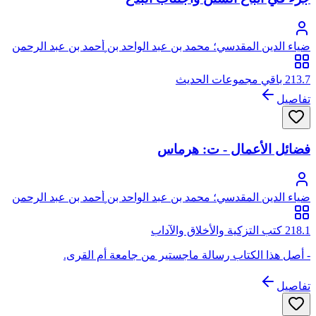
ضياء الدين المقدسي؛ محمد بن عبد الواحد بن أحمد بن عبد الرحمن
السعدي، المقدسي الأصل، الصالحي الحنبلي، أبو عبد الله، ضياء
الدين
213.7 باقي مجموعات الحديث
تفاصيل
فضائل الأعمال - ت: هرماس
ضياء الدين المقدسي؛ محمد بن عبد الواحد بن أحمد بن عبد الرحمن
السعدي، المقدسي الأصل، الصالحي الحنبلي، أبو عبد الله، ضياء
الدين
218.1 كتب التزكية والأخلاق والآداب
- أصل هذا الكتاب رسالة ماجستير من جامعة أم القرى.
تفاصيل