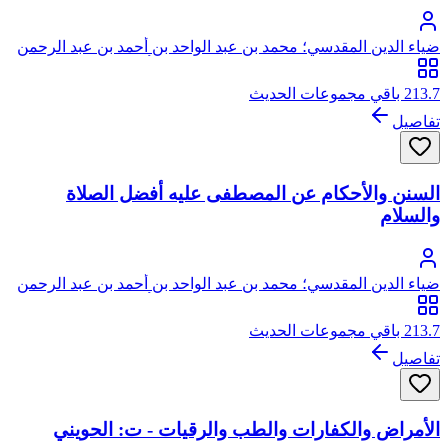
ضياء الدين المقدسي؛ محمد بن عبد الواحد بن أحمد بن عبد الرحمن
السعدي، المقدسي الأصل، الصالحي الحنبلي، أبو عبد الله، ضياء
الدين
213.7 باقي مجموعات الحديث
تفاصيل
السنن والأحكام عن المصطفى عليه أفضل الصلاة
والسلام
ضياء الدين المقدسي؛ محمد بن عبد الواحد بن أحمد بن عبد الرحمن
السعدي، المقدسي الأصل، الصالحي الحنبلي، أبو عبد الله، ضياء
الدين
213.7 باقي مجموعات الحديث
تفاصيل
الأمراض والكفارات والطب والرقيات - ت: الحويني