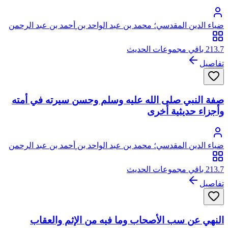
ضياء الدين المقدسي؛ محمد بن عبد الواحد بن أحمد بن عبد الرحمن
السعدي، المقدسي الأصل، الصالحي الحنبلي، أبو عبد الله، ضياء
الدين
213.7 باقي مجموعات الحديث
تفاصيل
صفة النبي صلى الله عليه وسلم وحسن سيرته في أمته
وأجزاء حديثية أخرى
ضياء الدين المقدسي؛ محمد بن عبد الواحد بن أحمد بن عبد الرحمن
السعدي، المقدسي الأصل، الصالحي الحنبلي، أبو عبد الله، ضياء
الدين
213.7 باقي مجموعات الحديث
تفاصيل
النهي عن سب الأصحاب وما فيه من الإثم والعقاب