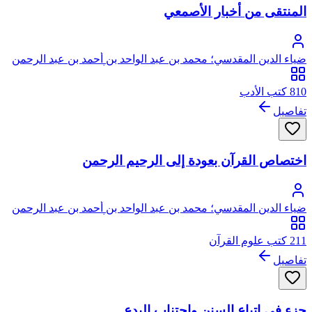
المنتقى من أخبار الأصمعي
ضياء الدين المقدسي؛ محمد بن عبد الواحد بن أحمد بن عبد الرحمن
السعدي، المقدسي الأصل، الصالحي الحنبلي، أبو عبد الله، ضياء
الدين
810 كتب الأدب
تفاصيل
اختصاص القرآن بعودة إلى الرحيم الرحمن
ضياء الدين المقدسي؛ محمد بن عبد الواحد بن أحمد بن عبد الرحمن
السعدي، المقدسي الأصل، الصالحي الحنبلي، أبو عبد الله، ضياء
الدين
211 كتب علوم القرآن
تفاصيل
جزء في اتباع السنن واجتناب البدع