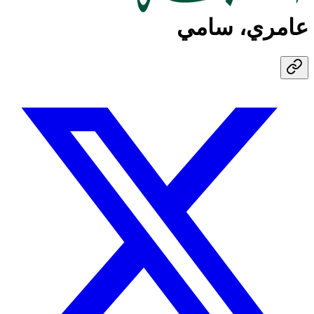
عامري، سامي