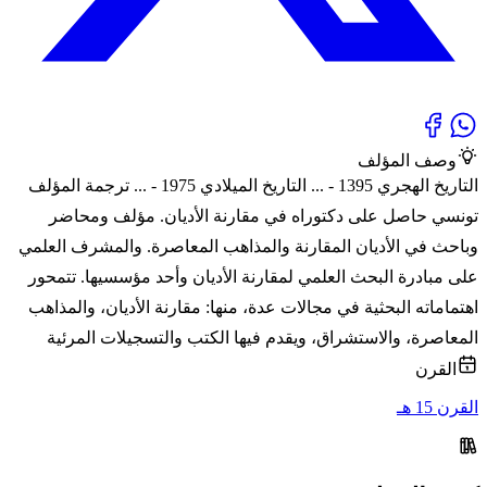
وصف المؤلف
التاريخ الهجري 1395 - ... التاريخ الميلادي 1975 - ... ترجمة المؤلف
تونسي حاصل على دكتوراه في مقارنة الأديان. مؤلف ومحاضر
وباحث في الأديان المقارنة والمذاهب المعاصرة. والمشرف العلمي
على مبادرة البحث العلمي لمقارنة الأديان وأحد مؤسسيها. تتمحور
اهتماماته البحثية في مجالات عدة، منها: مقارنة الأديان، والمذاهب
المعاصرة، والاستشراق، ويقدم فيها الكتب والتسجيلات المرئية
القرن
القرن 15 هـ