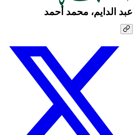
عبد الدايم، محمد أحمد