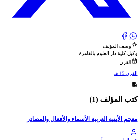
وصف المؤلف
وكيل كلية دار العلوم بالقاهرة
القرن
القرن 15 هـ
كتب المؤلف (1)
معجم الأبنية العربية الأسماء والأفعال والمصادر