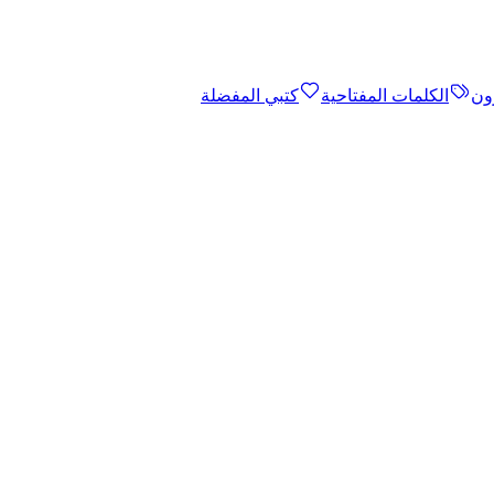
ون
الكلمات المفتاحية
كتبي المفضلة