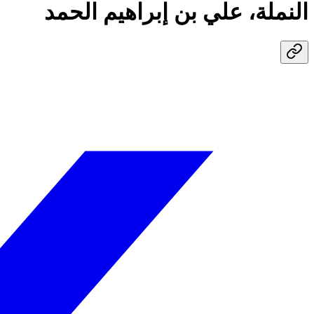
النملة، علي بن إبراهيم الحمد