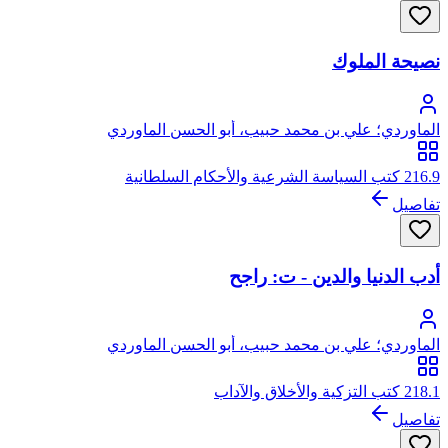
نصيحة الملوك
الماوردي؛ علي بن محمد حبيب، أبو الحسن الماوردي
216.9 كتب السياسة الشرعية والأحكام السلطانية
تفاصيل
أدب الدنيا والدين - ت: راجح
الماوردي؛ علي بن محمد حبيب، أبو الحسن الماوردي
218.1 كتب التزكية والأخلاق والآداب
تفاصيل