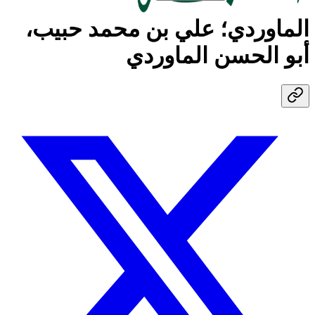
الماوردي؛ علي بن محمد حبيب،
أبو الحسن الماوردي