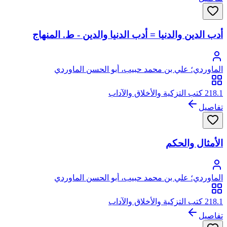
أدب الدين والدنيا = أدب الدنيا والدين - ط. المنهاج
الماوردي؛ علي بن محمد حبيب، أبو الحسن الماوردي
218.1 كتب التزكية والأخلاق والآداب
تفاصيل
الأمثال والحكم
الماوردي؛ علي بن محمد حبيب، أبو الحسن الماوردي
218.1 كتب التزكية والأخلاق والآداب
تفاصيل