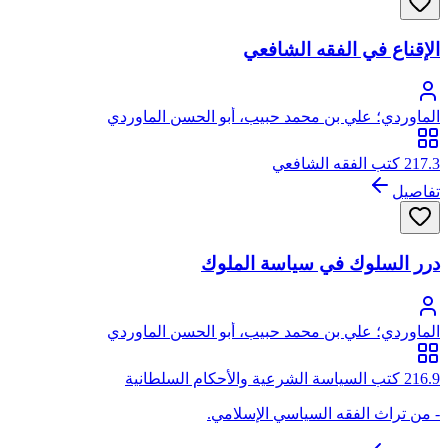
الإقناع في الفقه الشافعي
الماوردي؛ علي بن محمد حبيب، أبو الحسن الماوردي
217.3 كتب الفقه الشافعي
تفاصيل
درر السلوك في سياسة الملوك
الماوردي؛ علي بن محمد حبيب، أبو الحسن الماوردي
216.9 كتب السياسة الشرعية والأحكام السلطانية
- من تراث الفقه السياسي الإسلامي.