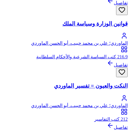
تفاصيل
قوانين الوزارة وسياسة الملك
الماوردي؛ علي بن محمد حبيب، أبو الحسن الماوردي
216.9 كتب السياسة الشرعية والأحكام السلطانية
تفاصيل
النكت والعيون = تفسير الماوردي
الماوردي؛ علي بن محمد حبيب، أبو الحسن الماوردي
212 كتب التفاسير
تفاصيل