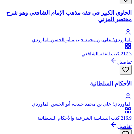
الحاوي الكبير في فقه مذهب الإمام الشافعي وهو شرح
مختصر المزني
الماوردي؛ علي بن محمد حبيب، أبو الحسن الماوردي
217.3 كتب الفقه الشافعي
تفاصيل
الأحكام السلطانية
الماوردي؛ علي بن محمد حبيب، أبو الحسن الماوردي
216.9 كتب السياسة الشرعية والأحكام السلطانية
تفاصيل